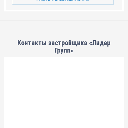
Контакты застройщика «Лидер
Групп»