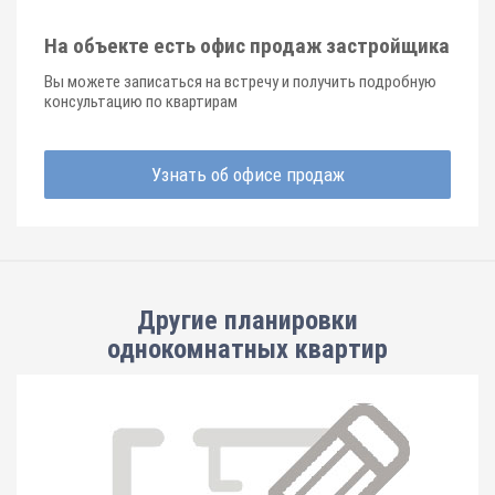
На объекте есть офис продаж застройщика
Вы можете записаться на встречу и получить подробную
консультацию по квартирам
Узнать об офисе продаж
Другие планировки
однокомнатных квартир