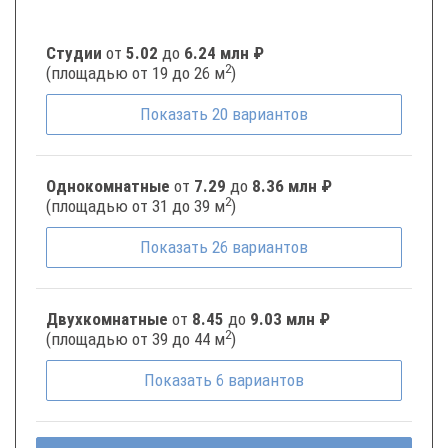
Студии
от
5.02
до
6.24 млн ₽
2
(площадью от 19 до 26 м
)
Показать
20
вариантов
Однокомнатные
от
7.29
до
8.36 млн ₽
2
(площадью от 31 до 39 м
)
Показать
26
вариантов
Двухкомнатные
от
8.45
до
9.03 млн ₽
2
(площадью от 39 до 44 м
)
Показать
6
вариантов