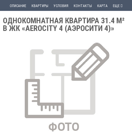
ОПИСАНИЕ
КВАРТИРЫ
УСЛОВИЯ
КОНТАКТЫ
КАРТА
ЕЩЕ
ОДНОКОМНАТНАЯ КВАРТИРА 31.4 М²
В ЖК «AEROCITY 4 (АЭРОСИТИ 4)»