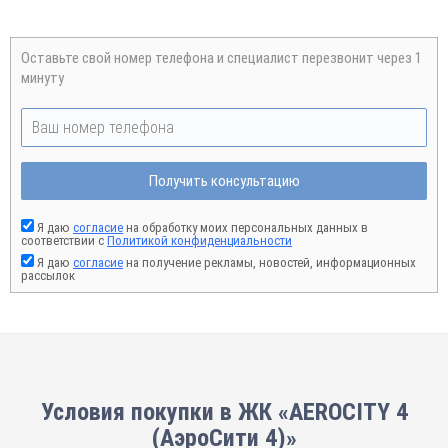
Оставьте свой номер телефона и специалист перезвонит через 1
минуту
Получить консультацию
Я даю
согласие
на обработку моих персональных данных в
соответствии с
Политикой конфиденциальности
Я даю
согласие
на получение рекламы, новостей, информационных
рассылок
Условия покупки в ЖК «AEROCITY 4
(АэроСити 4)»