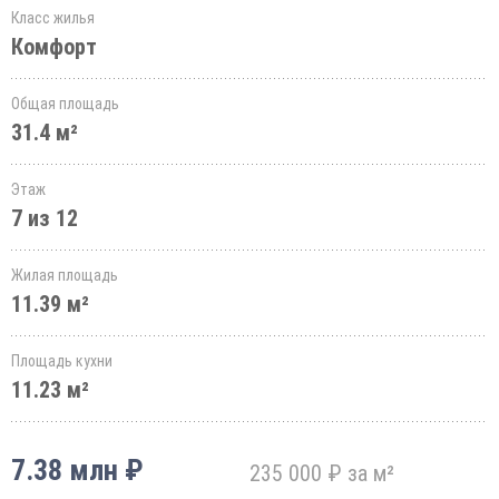
Класс жилья
Комфорт
Общая площадь
31.4 м²
Этаж
7 из 12
Жилая площадь
11.39 м²
Площадь кухни
11.23 м²
7.38 млн ₽
235 000 ₽ за м²