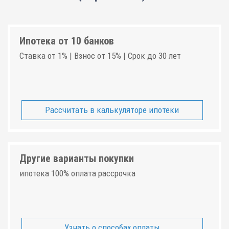
Ипотека от 10 банков
Ставка от 1% | Взнос от 15% | Срок до 30 лет
Рассчитать в калькуляторе ипотеки
Другие варианты покупки
ипотека 100% оплата рассрочка
Узнать о способах оплаты