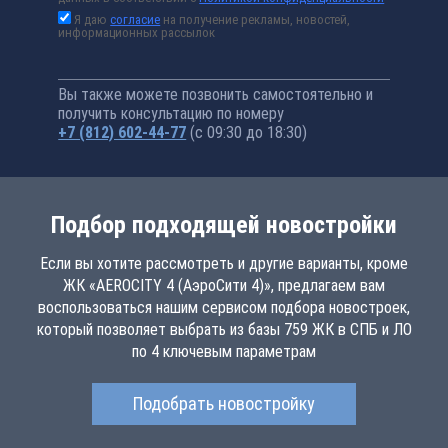
Я даю
согласие
на получение рекламы, новостей,
информационных рассылок
Вы также можете позвонить самостоятельно и
получить консультацию по номеру
+7 (812) 602-44-77
(с 09:30 до 18:30)
Подбор подходящей новостройки
Если вы хотите рассмотреть и другие варианты, кроме
ЖК «AEROCITY 4 (АэроСити 4)», предлагаем вам
воспользоваться нашим сервисом подбора новостроек,
который позволяет выбрать из базы 759 ЖК в СПБ и ЛО
по 4 ключевым параметрам
Подобрать новостройку