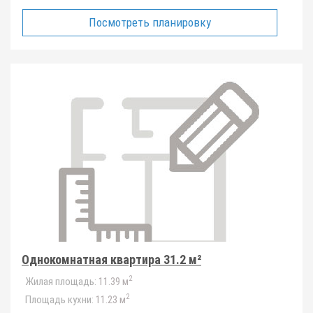
Посмотреть планировку
Однокомнатная квартира 31.2 м²
2
Жилая площадь:
11.39 м
2
Площадь кухни:
11.23 м