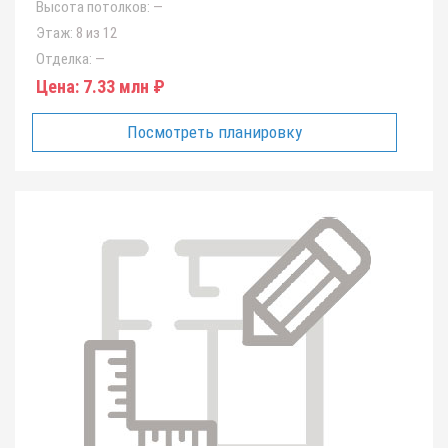
Высота потолков:
—
Этаж:
8 из 12
Отделка:
—
Цена:
7.33 млн ₽
Посмотреть планировку