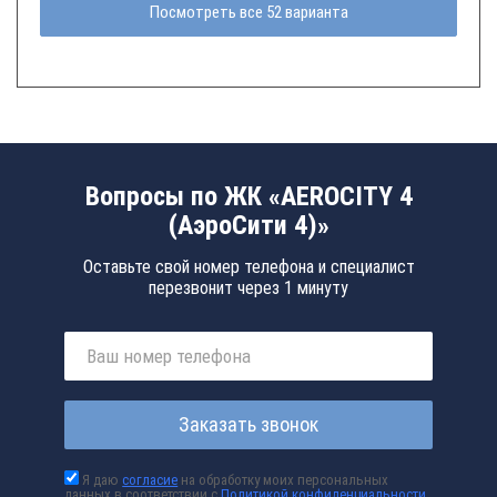
Посмотреть все 52 варианта
Вопросы по ЖК «AEROCITY 4
(АэроСити 4)»
Оставьте свой номер телефона и специалист
перезвонит через 1 минуту
Заказать звонок
Я даю
согласие
на обработку моих персональных
данных в соответствии с
Политикой конфиденциальности