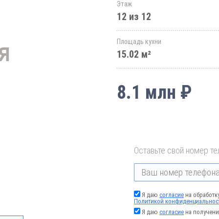
Этаж
12 из 12
Площадь кухни
15.02 м²
8.1 млн ₽
Оставьте свой номер те
Я даю
согласие
на обработк
Политикой конфиденциальнос
Я даю
согласие
на получени