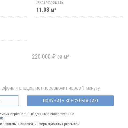
Жилая площадь
11.08 м²
220 000 ₽ за м²
лефона и специалист перезвонит через 1 минуту
ПОЛУЧИТЬ КОНСУЛЬТАЦИЮ
у моих персональных данных в соответствии с
ти
е рекламы, новостей, информационных рассылок