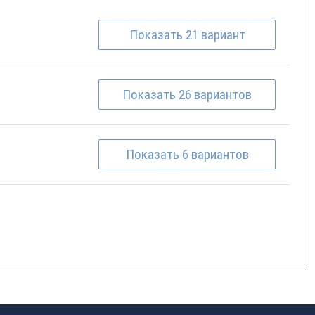
Показать
21
вариант
Показать
26
вариантов
Показать
6
вариантов