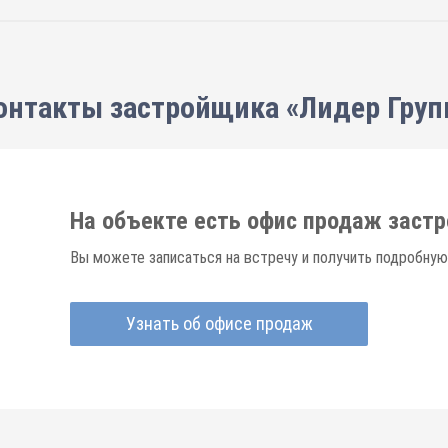
онтакты застройщика «Лидер Груп
На объекте есть офис продаж заст
Вы можете записаться на встречу и получить подробную
Узнать об офисе продаж